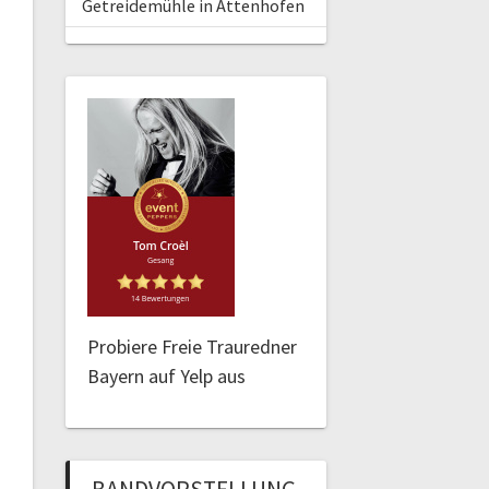
Getreidemühle in Attenhofen
Probiere Freie Trauredner
Bayern auf Yelp aus