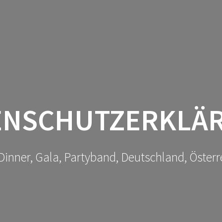
ENSCHUTZERKLÄ
Dinner, Gala, Partyband, Deutschland, Österr