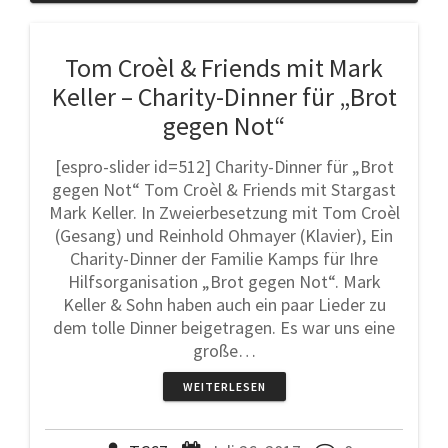
Tom Croèl & Friends mit Mark
Keller – Charity-Dinner für „Brot
gegen Not“
[espro-slider id=512] Charity-Dinner für „Brot
gegen Not“ Tom Croèl & Friends mit Stargast
Mark Keller. In Zweierbesetzung mit Tom Croèl
(Gesang) und Reinhold Ohmayer (Klavier), Ein
Charity-Dinner der Familie Kamps für Ihre
Hilfsorganisation „Brot gegen Not“. Mark
Keller & Sohn haben auch ein paar Lieder zu
dem tolle Dinner beigetragen. Es war uns eine
große…
WEITERLESEN