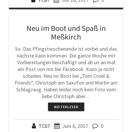
Neu im Boot und Spaß in
Meßkirch
So. Das Pfingstwochenende ist vorbei und das
nächste kann kommen. Die ganze Woche mit
Vorbereitungen beschäftigt und ab un an mal
ein Post von mir bei Facebook. Kann ja nicht
schaden. Neu im Boot bei „Tom Croèl &
Friends“, Christoph am Saxofon und Martin am
Schlagzeug. Haben leider noch kein Foto vom
liebe Christoph aber…
WEITERLESEN
TC67
Juni 6, 2017
0