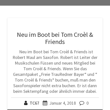
Neu im Boot bei Tom Croèl &
Friends
Neu im Boot bei Tom Croèl & Friends ist
Robert Maul am Saxofon. Robert ist Leiter der
Musikschulen Füssen und neues Mitglied bei
Tom Croèl & Friends. Wenn Sie das
Gesamtpaket „Freie TrauRedner Bayer“ und “
Tom Croèl & Friends“ buchen, muß man den
Saxofonspieler nicht extra buchen. Er ist dann
beim Sektempfang oder ähnlich immer dabei.
TC67
Januar 4, 2018
0