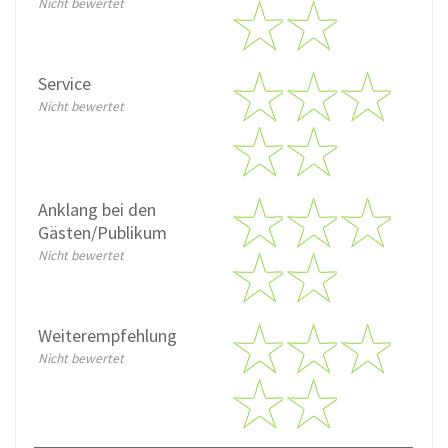
Nicht bewertet
Service
Nicht bewertet
Anklang bei den
Gästen/Publikum
Nicht bewertet
Weiterempfehlung
Nicht bewertet