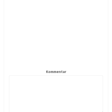
Kommentar