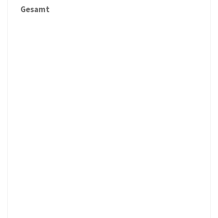
Gesamt