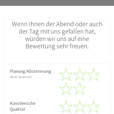
Wenn Ihnen der Abend oder auch
der Tag mit uns gefallen hat,
würden wir uns auf eine
Bewertung sehr freuen.
Planung/Abstimmung
Nicht bewertet
Künstlerische
Qualität