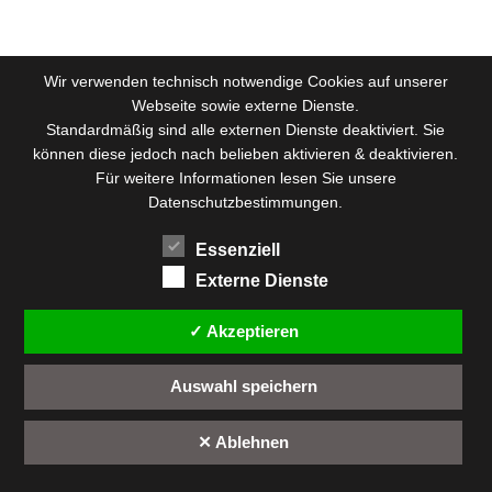
© 2026 .
Wir verwenden technisch notwendige Cookies auf unserer
Webseite sowie externe Dienste.
Standardmäßig sind alle externen Dienste deaktiviert. Sie
können diese jedoch nach belieben aktivieren & deaktivieren.
Für weitere Informationen lesen Sie unsere
Datenschutzbestimmungen.
Essenziell
Externe Dienste
✓ Akzeptieren
Auswahl speichern
✕ Ablehnen