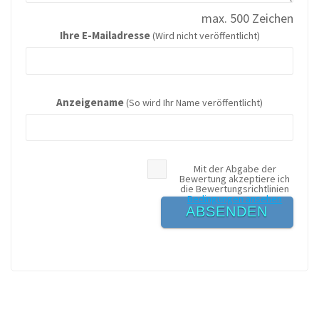
max. 500 Zeichen
Ihre E-Mailadresse
(Wird nicht veröffentlicht)
Anzeigename
(So wird Ihr Name veröffentlicht)
Mit der Abgabe der
Bewertung akzeptiere ich
die Bewertungsrichtlinien
Bedingungen ansehen
ABSENDEN